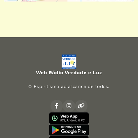
Web Rádio Verdade e Luz
O Espiritismo ao alcance de todos.